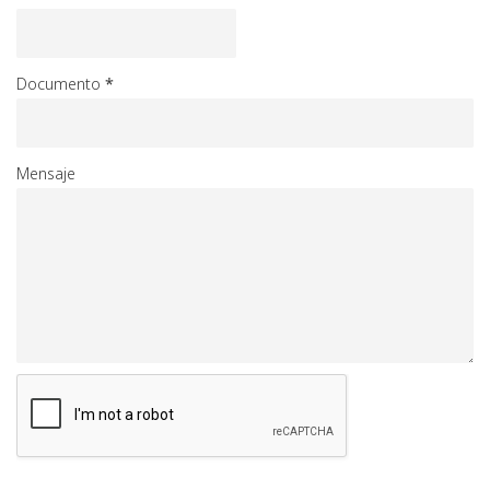
Documento
*
Mensaje