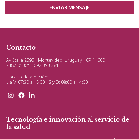
ENVIAR MENSAJE
Contacto
Av. Italia 2595 - Montevideo, Uruguay - CP 11600
2487 0180*
-
092 898 381
Horario de atención:
L a V: 07:30 a 18:00 - S y D: 08:00 a 14:00
Tecnología e innovación al servicio de
la salud