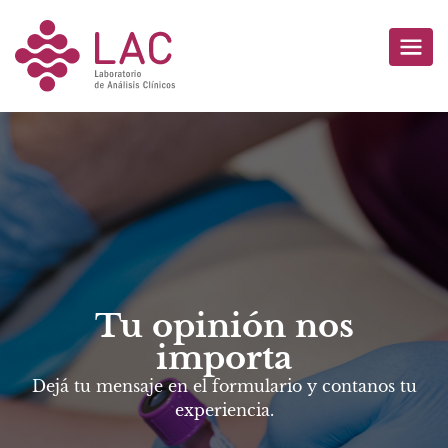
Tu opinión nos
importa
Dejá tu mensaje en el formulario y contanos tu
experiencia.