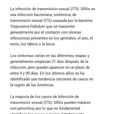
La Infección de transmisión sexual (ITS): Sífilis es
una infección bacteriana, sistémica, de
transmisión sexual (ITS) causada por la bacteria
Treponema Pallidum que se transmite
generalmente por el contacto con úlceras
infecciosas presentes en los genitales, el ano, el
recto, los labios o la boca.
Los síntomas varían en las diferentes etapas y
generalmente empiezan 21 días después de la
infección, pero pueden aparecer en un plazo de
entre 9 y 90 días. En los últimos años se ha
identificado una tendencia creciente de casos en
la región de las Américas.
La mayoría de los casos de Infección de
transmisión sexual (ITS): Sífilis pueden tratarse
con penicilina, por lo que es fundamental