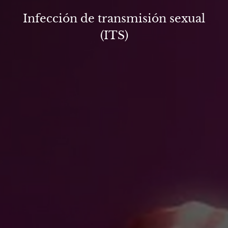
Infección de transmisión sexual
(ITS)