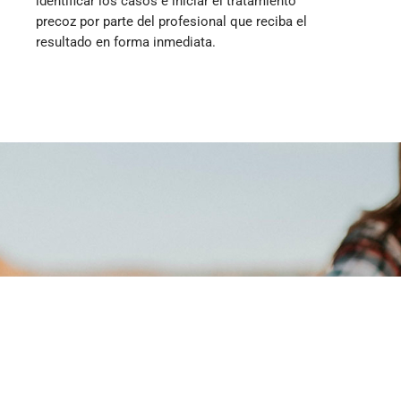
identificar los casos e iniciar el tratamiento
precoz por parte del profesional que reciba el
resultado en forma inmediata.