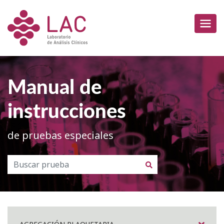
Manual de
instrucciones
de pruebas especiales