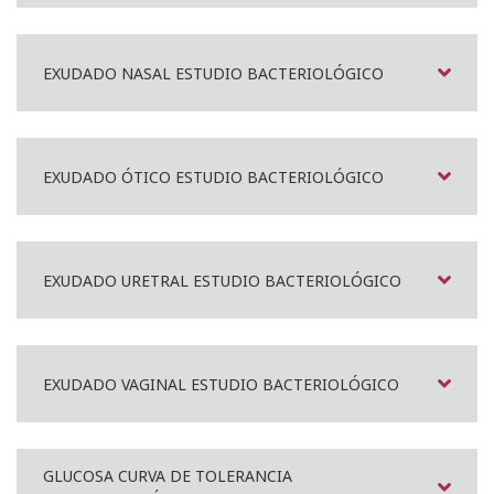
EXUDADO NASAL ESTUDIO BACTERIOLÓGICO
EXUDADO ÓTICO ESTUDIO BACTERIOLÓGICO
EXUDADO URETRAL ESTUDIO BACTERIOLÓGICO
EXUDADO VAGINAL ESTUDIO BACTERIOLÓGICO
GLUCOSA CURVA DE TOLERANCIA