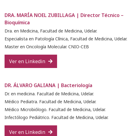
DRA. MARÍA NOEL ZUBILLAGA | Director Técnico –
Bioquímica
Dra. en Medicina, Facultad de Medicina, Udelar.
Especialista en Patología Clínica, Facultad de Medicina, Udelar.
Master en Oncología Molecular. CNIO-CEB
Ver en Linkedin
DR. ÁLVARO GALIANA | Bacteriología
Dr. en medicina. Facultad de Medicina, Udelar.
Médico Pediatra. Facultad de Medicina, Udelar.
Médico Microbiólogo. Facultad de Medicina, Udelar.
Infectólogo Pediátrico. Facultad de Medicina, Udelar.
Ver en Linkedin