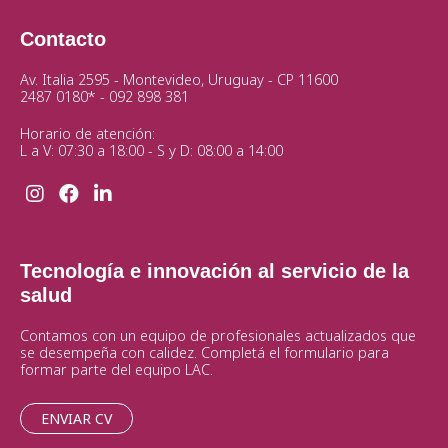
Contacto
Av. Italia 2595 - Montevideo, Uruguay - CP 11600
2487 0180*
-
092 898 381
Horario de atención:
L a V: 07:30 a 18:00 - S y D: 08:00 a 14:00
Tecnología e innovación al servicio de la
salud
Contamos con un equipo de profesionales actualizados que
se desempeña con calidez. Completá el formulario para
formar parte del equipo LAC.
ENVIAR CV