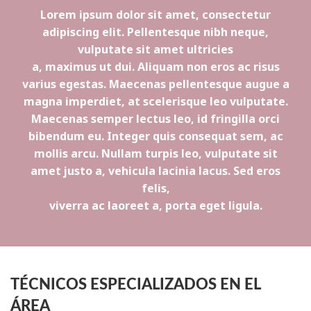
Lorem ipsum dolor sit amet, consectetur
adipiscing elit. Pellentesque nibh neque,
vulputate sit amet ultricies
a, maximus ut dui. Aliquam non eros ac risus
varius egestas. Maecenas pellentesque augue a
magna imperdiet, at scelerisque leo vulputate.
Maecenas semper lectus leo, id fringilla orci
bibendum eu. Integer quis consequat sem, ac
mollis arcu. Nullam turpis leo, vulputate sit
amet justo a, vehicula lacinia lacus. Sed eros
felis,
viverra ac laoreet a, porta eget ligula.
TÉCNICOS ESPECIALIZADOS EN EL
ÁREA