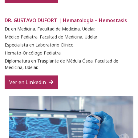
DR. GUSTAVO DUFORT | Hematología – Hemostasis
Dr. en Medicina. Facultad de Medicina, Udelar.
Médico Pediatra. Facultad de Medicina, Udelar.
Especialista en Laboratorio Clínico.
Hemato-Oncólogo Pediatra.
Diplomatura en Trasplante de Médula Ósea. Facultad de
Medicina, Udelar.
Ver en Linkedin