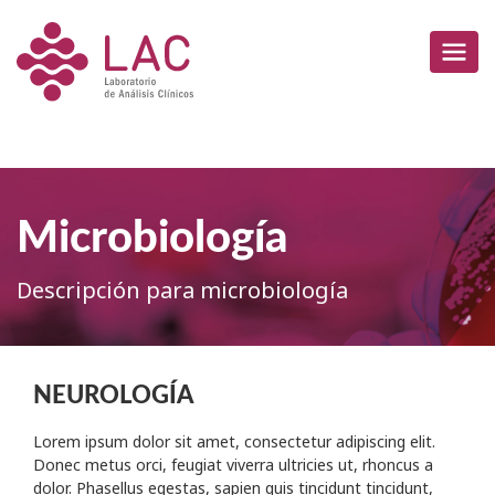
Microbiología
Descripción para microbiología
NEUROLOGÍA
Lorem ipsum dolor sit amet, consectetur adipiscing elit.
Donec metus orci, feugiat viverra ultricies ut, rhoncus a
dolor. Phasellus egestas, sapien quis tincidunt tincidunt,