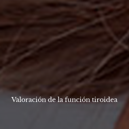
Valoración de la función tiroidea