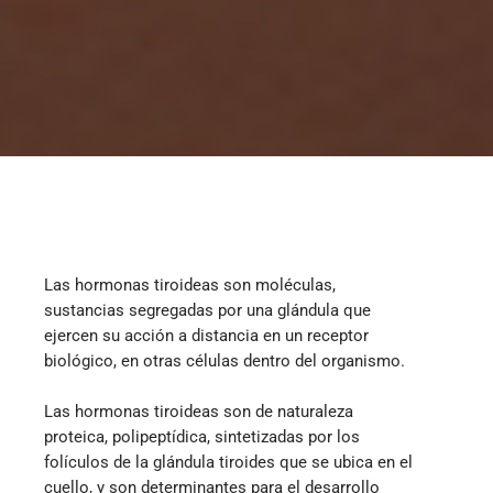
Valoración de la función tiroidea
Las hormonas tiroideas son moléculas,
sustancias segregadas por una glándula que
ejercen su acción a distancia en un receptor
biológico, en otras células dentro del organismo.
Las hormonas tiroideas son de naturaleza
proteica, polipeptídica, sintetizadas por los
folículos de la glándula tiroides que se ubica en el
cuello, y son determinantes para el desarrollo