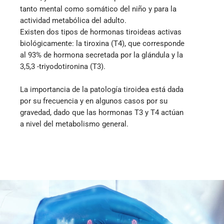
tanto mental como somático del niño y para la
actividad metabólica del adulto.
Existen dos tipos de hormonas tiroideas activas
biológicamente: la tiroxina (T4), que corresponde
al 93% de hormona secretada por la glándula y la
3,5,3 -triyodotironina (T3).
La importancia de la patología tiroidea está dada
por su frecuencia y en algunos casos por su
gravedad, dado que las hormonas T3 y T4 actúan
a nivel del metabolismo general.