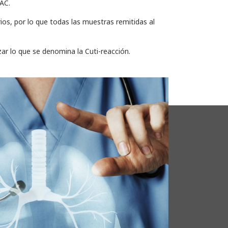
LAC.
rios, por lo que todas las muestras remitidas al
zar lo que se denomina la Cuti-reacción.