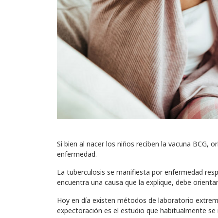
Si bien al nacer los niños reciben la vacuna BCG, 
enfermedad.
La tuberculosis se manifiesta por enfermedad respi
encuentra una causa que la explique, debe orientar
Hoy en día existen métodos de laboratorio extrema
expectoración es el estudio que habitualmente se r